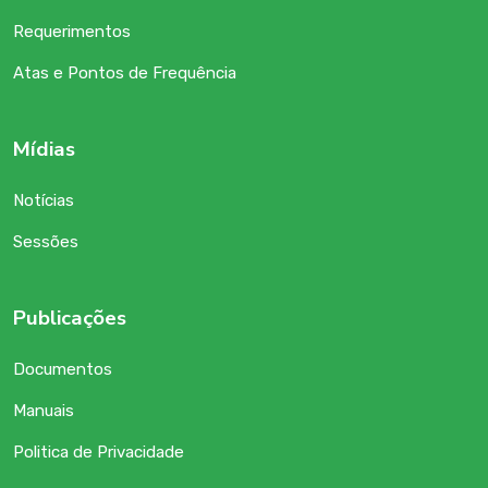
Requerimentos
Atas e Pontos de Frequência
Mídias
Notícias
Sessões
Publicações
Documentos
Manuais
Politica de Privacidade