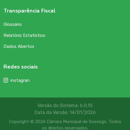
Transparência Fiscal
Glossário
Relatório Estatístico
Dados Abertos
Redes sociais
instagran
Versão do Sistema: 6.0.10
Data da Versão: 14/01/2026
Copyright © 2026 Câmara Municipal de Sossego. Todos
os direitos reservados.