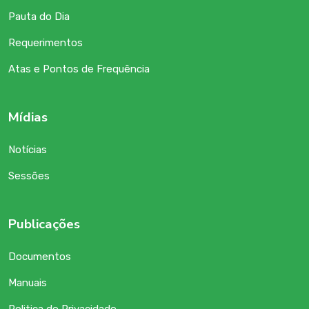
Pauta do Dia
Requerimentos
Atas e Pontos de Frequência
Mídias
Notícias
Sessões
Publicações
Documentos
Manuais