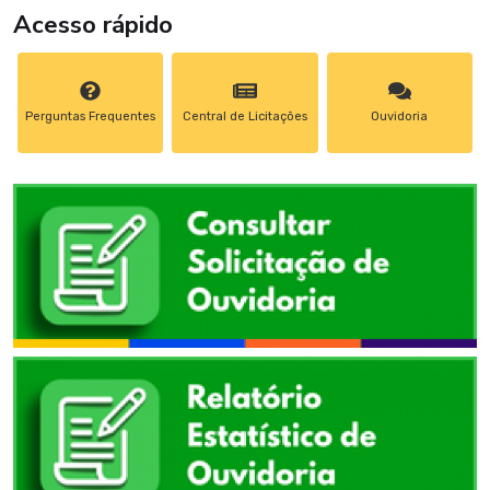
Acesso rápido
Perguntas Frequentes
Central de Licitações
Ouvidoria