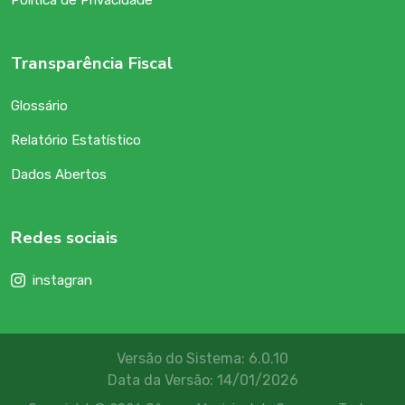
Politica de Privacidade
Transparência Fiscal
Glossário
Relatório Estatístico
Dados Abertos
Redes sociais
instagran
Versão do Sistema: 6.0.10
Data da Versão: 14/01/2026