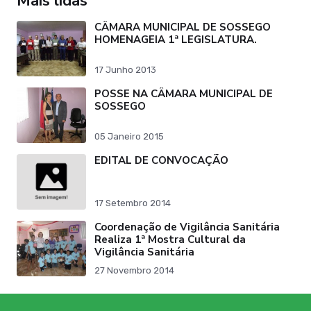
Mais lidas
CÂMARA MUNICIPAL DE SOSSEGO
HOMENAGEIA 1ª LEGISLATURA.
17 Junho 2013
POSSE NA CÂMARA MUNICIPAL DE
SOSSEGO
05 Janeiro 2015
EDITAL DE CONVOCAÇÃO
17 Setembro 2014
Coordenação de Vigilância Sanitária
Realiza 1ª Mostra Cultural da
Vigilância Sanitária
27 Novembro 2014