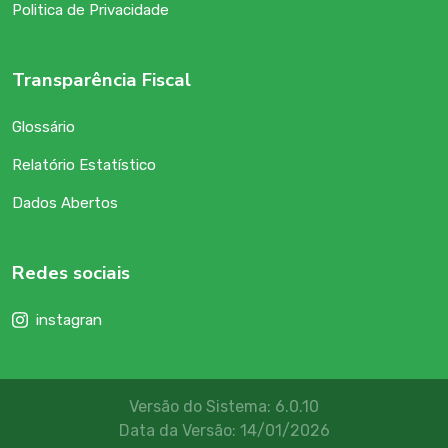
Politica de Privacidade
Transparência Fiscal
Glossário
Relatório Estatístico
Dados Abertos
Redes sociais
instagran
Versão do Sistema: 6.0.10
Data da Versão: 14/01/2026