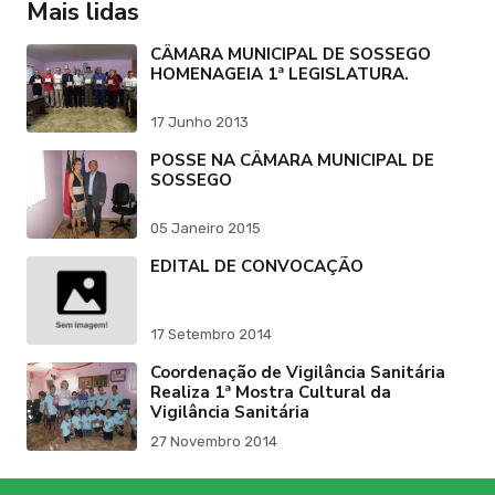
Mais lidas
CÂMARA MUNICIPAL DE SOSSEGO
HOMENAGEIA 1ª LEGISLATURA.
17 Junho 2013
POSSE NA CÂMARA MUNICIPAL DE
SOSSEGO
05 Janeiro 2015
EDITAL DE CONVOCAÇÃO
17 Setembro 2014
Coordenação de Vigilância Sanitária
Realiza 1ª Mostra Cultural da
Vigilância Sanitária
27 Novembro 2014