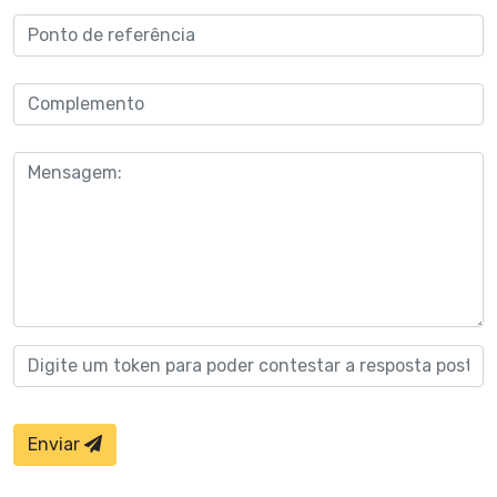
Enviar