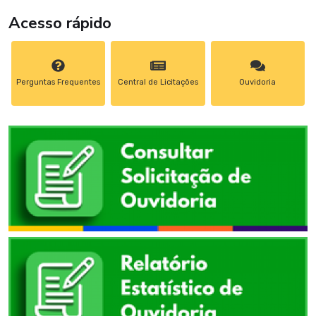
Acesso rápido
Perguntas Frequentes
Central de Licitações
Ouvidoria