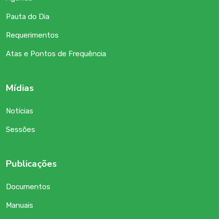
Pauta do Dia
Requerimentos
Atas e Pontos de Frequência
Mídias
Notícias
Sessões
Publicações
Documentos
Manuais