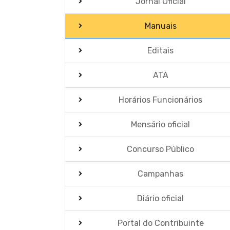
Jornal Oficial
Manuais
Editais
ATA
Horários Funcionários
Mensário oficial
Concurso Público
Campanhas
Diário oficial
Portal do Contribuinte