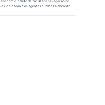
iado com o intuito de facilitar a navegação no
les, o cidadão e os agentes públicos a encontr...