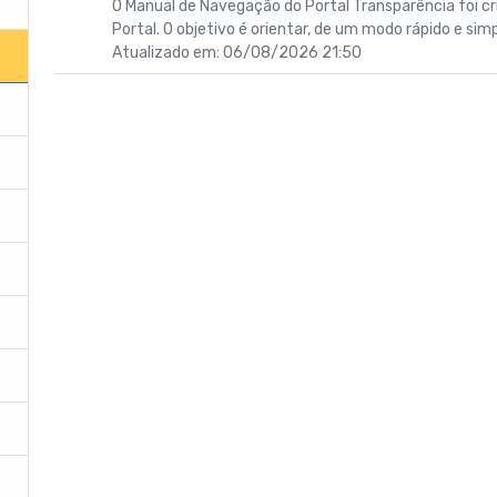
O Manual de Navegação do Portal Transparência foi cr
Portal. O objetivo é orientar, de um modo rápido e simp
Atualizado em: 06/08/2026 21:50