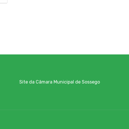
Site da Câmara Municipal de Sossego