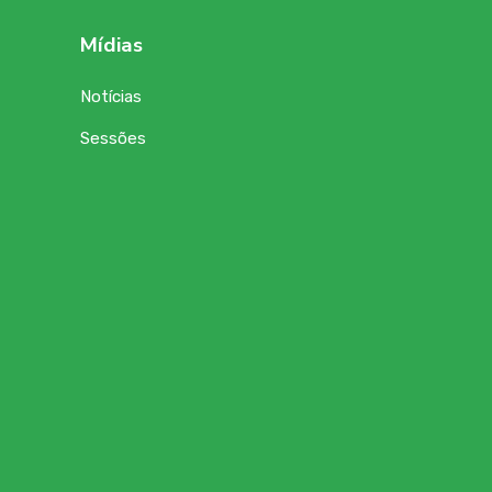
Mídias
Notícias
Sessões