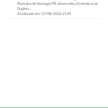
Município de Sossego/PB, observada a Emenda a Lei
Orgânic...
Atualizado em: 07/08/2026 21:09