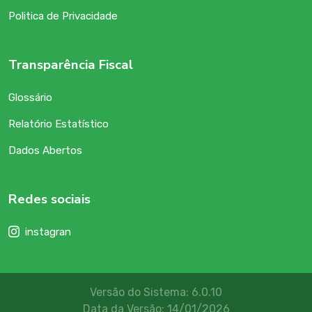
Politica de Privacidade
Transparência Fiscal
Glossário
Relatório Estatístico
Dados Abertos
Redes sociais
instagran
Versão do Sistema: 6.0.10
Data da Versão: 14/01/2026