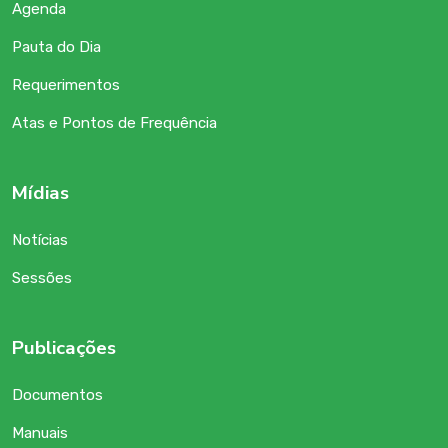
Agenda
Pauta do Dia
Requerimentos
Atas e Pontos de Frequência
Mídias
Notícias
Sessões
Publicações
Documentos
Manuais