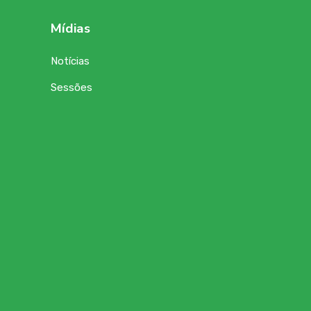
Mídias
Notícias
Sessões