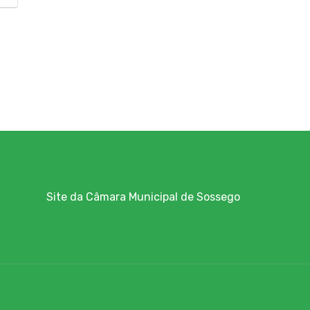
Site da Câmara Municipal de Sossego