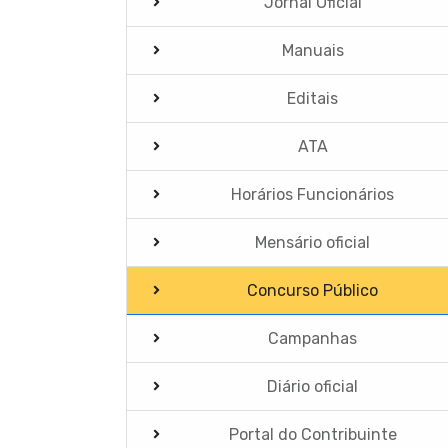
Jornal Oficial
Manuais
Editais
ATA
Horários Funcionários
Mensário oficial
Concurso Público
Campanhas
Diário oficial
Portal do Contribuinte