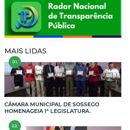
MAIS LIDAS
01.
CÂMARA MUNICIPAL DE SOSSEGO
HOMENAGEIA 1ª LEGISLATURA.
02.