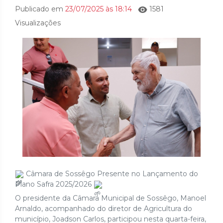
Publicado em
23/07/2025 às 18:14
1581
Visualizações
Câmara de Sossêgo Presente no Lançamento do
Plano Safra 2025/2026
O presidente da Câmara Municipal de Sossêgo, Manoel
Arnaldo, acompanhado do diretor de Agricultura do
município, Joadson Carlos, participou nesta quarta-feira,