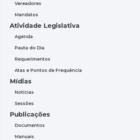
Vereadores
Mandatos
Atividade Legislativa
Agenda
Pauta do Dia
Requerimentos
Atas e Pontos de Frequência
Mídias
Notícias
Sessões
Publicações
Documentos
Manuais