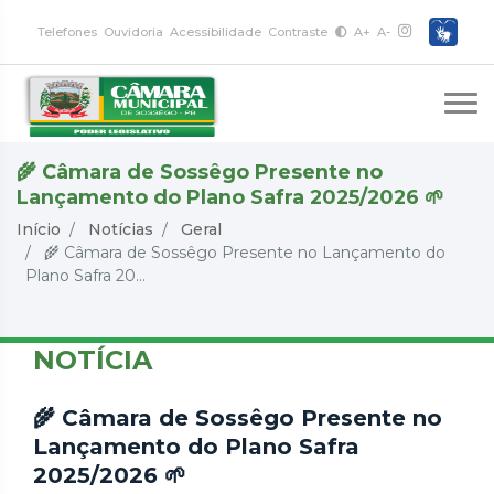
Telefones
Ouvidoria
Acessibilidade
Contraste
A+
A-
🌾 Câmara de Sossêgo Presente no
Lançamento do Plano Safra 2025/2026 🌱
Início
Notícias
Geral
🌾 Câmara de Sossêgo Presente no Lançamento do
Plano Safra 20...
NOTÍCIA
🌾 Câmara de Sossêgo Presente no
Lançamento do Plano Safra
2025/2026 🌱