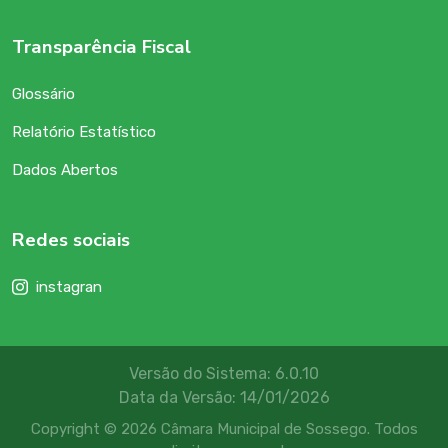
Transparência Fiscal
Glossário
Relatório Estatístico
Dados Abertos
Redes sociais
instagran
Versão do Sistema: 6.0.10
Data da Versão: 14/01/2026
Copyright © 2026 Câmara Municipal de Sossego. Todos