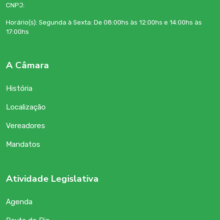
CNPJ:
Horário(s): Segunda à Sexta: De 08:00hs às 12:00hs e 14:00hs às
17:00hs
A Câmara
História
Localização
Vereadores
Mandatos
Atividade Legislativa
Agenda