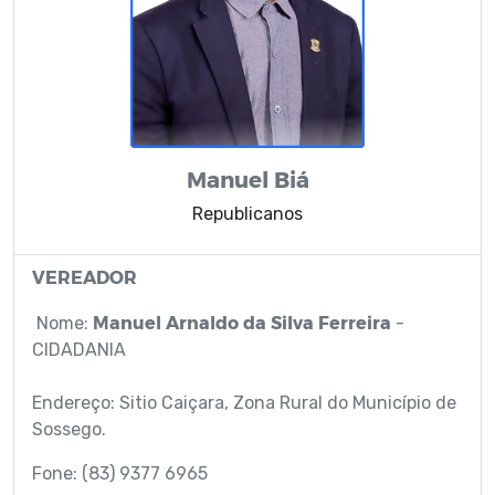
Manuel Biá
Republicanos
VEREADOR
Manuel Arnaldo da Silva Ferreira
Nome:
-
CIDADANIA
Endereço: Sitio Caiçara, Zona Rural do Município de
Sossego.
Fone: (83) 9377 6965