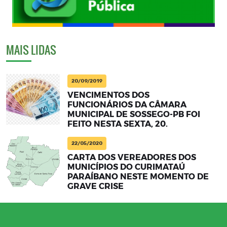
MAIS LIDAS
20/09/2019
VENCIMENTOS DOS
FUNCIONÁRIOS DA CÂMARA
MUNICIPAL DE SOSSEGO-PB FOI
FEITO NESTA SEXTA, 20.
22/05/2020
CARTA DOS VEREADORES DOS
MUNICÍPIOS DO CURIMATAÚ
PARAÍBANO NESTE MOMENTO DE
GRAVE CRISE