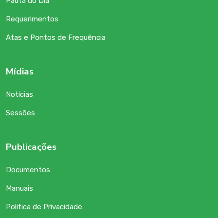
Pauta do Dia
Requerimentos
Atas e Pontos de Frequência
Mídias
Notícias
Sessões
Publicações
Documentos
Manuais
Politica de Privacidade