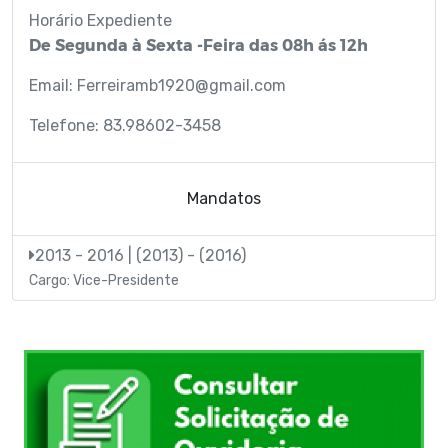
Horário Expediente
De Segunda à Sexta -Feira das 08h ás 12h
Email: Ferreiramb1920@gmail.com
Telefone: 83.98602-3458
Mandatos
2013 - 2016 | (2013) - (2016)
Cargo: Vice-Presidente