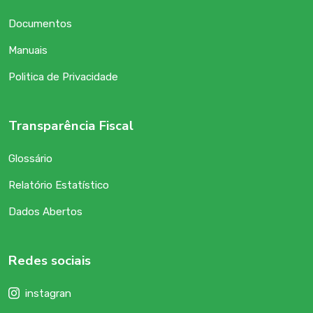
Documentos
Manuais
Politica de Privacidade
Transparência Fiscal
Glossário
Relatório Estatístico
Dados Abertos
Redes sociais
instagran