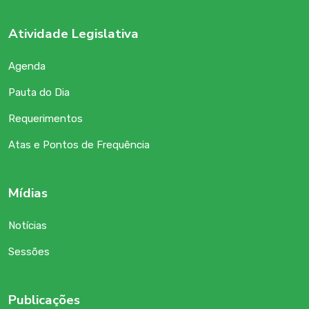
Atividade Legislativa
Agenda
Pauta do Dia
Requerimentos
Atas e Pontos de Frequência
Mídias
Notícias
Sessões
Publicações