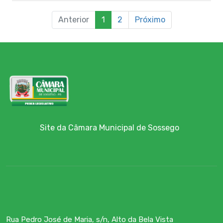
Anterior
1
2
Próximo
Site da Câmara Municipal de Sossego
Rua Pedro José de Maria, s/n, Alto da Bela Vista