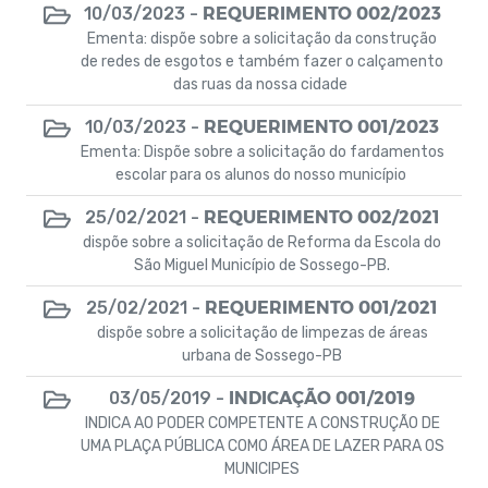
REQUERIMENTO 002/2023
10/03/2023 -
Ementa: dispõe sobre a solicitação da construção
de redes de esgotos e também fazer o calçamento
das ruas da nossa cidade
REQUERIMENTO 001/2023
10/03/2023 -
Ementa: Dispõe sobre a solicitação do fardamentos
escolar para os alunos do nosso município
REQUERIMENTO 002/2021
25/02/2021 -
dispõe sobre a solicitação de Reforma da Escola do
São Miguel Município de Sossego-PB.
REQUERIMENTO 001/2021
25/02/2021 -
dispõe sobre a solicitação de limpezas de áreas
urbana de Sossego-PB
INDICAÇÃO 001/2019
03/05/2019 -
INDICA AO PODER COMPETENTE A CONSTRUÇÃO DE
UMA PLAÇA PÚBLICA COMO ÁREA DE LAZER PARA OS
MUNICIPES